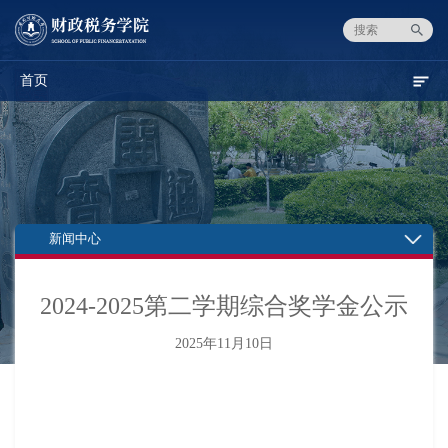
首页
新闻中心
2024-2025第二学期综合奖学金公示
2025年11月10日